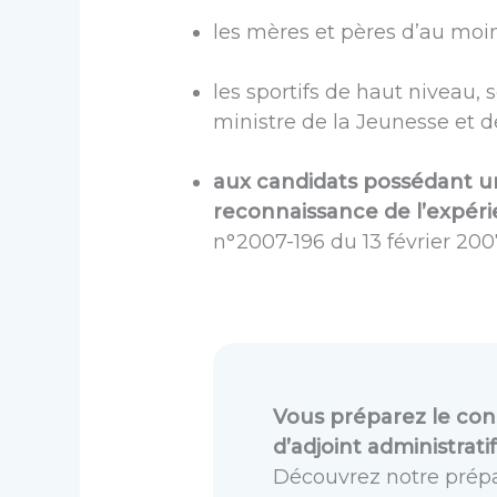
les mères et pères d’au moin
les sportifs de haut niveau, 
ministre de la Jeunesse et d
aux candidats possédant un
reconnaissance de l’expéri
n°2007-196 du 13 février 200
Vous préparez le con
d’adjoint administrati
Découvrez notre prépa