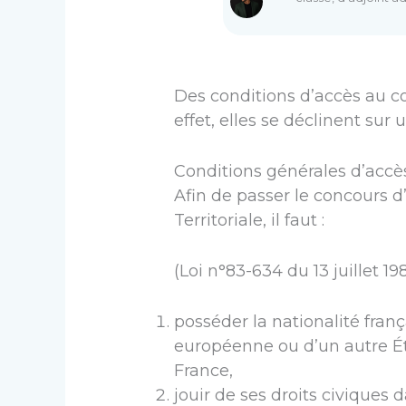
Des conditions d’accès au co
effet, elles se déclinent sur 
Conditions générales d’accès
Afin de passer le concours d
Territoriale, il faut :
(Loi n°83-634 du 13 juillet 198
posséder la nationalité fra
européenne ou d’un autre Ét
France,
jouir de ses droits civiques d