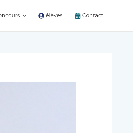
élèves
Contact
concours