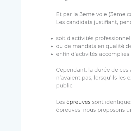
Et par la 3eme voie (3eme c
Les candidats justifiant, pe
soit d’activités professionnel
ou de mandats en qualité de 
enfin d’activités accomplies
Cependant, la durée de ces a
n’avaient pas, lorsqu’ils les
public.
Les
épreuves
sont identiques
épreuves, nous proposons 