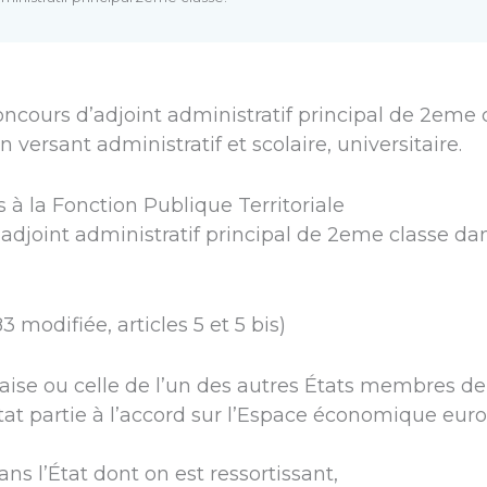
ncours d’adjoint administratif principal de 2eme c
un versant administratif et scolaire, universitaire.
 à la Fonction Publique Territoriale
’adjoint administratif principal de 2eme classe da
3 modifiée, articles 5 et 5 bis)
nçaise ou celle de l’un des autres États membres
at partie à l’accord sur l’Espace économique eur
ans l’État dont on est ressortissant,