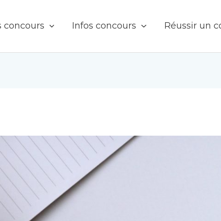
s concours
Infos concours
Réussir un 