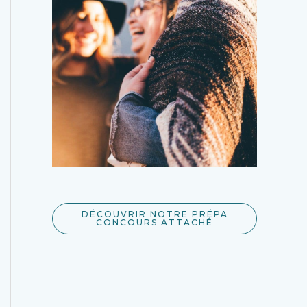
DÉCOUVRIR NOTRE PRÉPA
CONCOURS ATTACHÉ