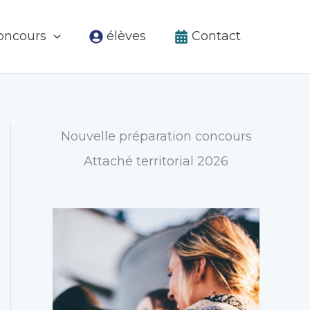
élèves
Contact
concours
Nouvelle préparation concours
Attaché territorial 2026