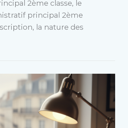
incipal 2ème classe, le
istratif principal 2ème
nscription, la nature des