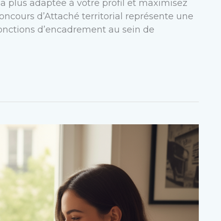
a plus adaptée à votre profil et maximisez
oncours d’Attaché territorial représente une
onctions d’encadrement au sein de