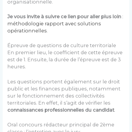
organisationnelle.
Je vous invite à suivre ce lien pour aller plus loin
:
méthodologie rapport avec solutions
opérationnelles
.
Épreuve de questions de culture territoriale
En premier lieu, le coefficient de cette épreuve
est de 1. Ensuite, la durée de l’épreuve est de 3
heures.
Les questions portent également sur le droit
public et les finances publiques, notamment
sur le fonctionnement des collectivités
territoriales. En effet, il s’agit de vérifier les
connaissances professionnelles du candidat
.
Oral concours rédacteur principal de 2ème
classe : l’entretien avec le jury