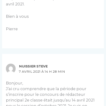
avril 2021.
Bien à vous
Pierre
NUISSIER STEVE
7 AVRIL 2021 À 14 H 28 MIN
Bonjour,
J’ai cru comprendre que la période pour
s’inscrire pour le concours de rédacteur
principal 2e classe était jusqu’au 14 avril 2021
pour le session d’octobre 2021. Je suis en