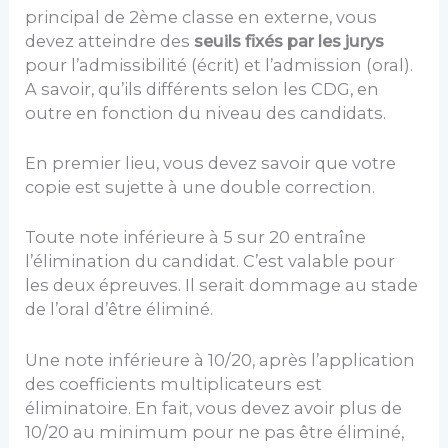
principal de 2ème classe en externe, vous
devez atteindre des
seuils fixés par les jurys
pour l’admissibilité (écrit) et l’admission (oral).
A savoir, qu’ils différents selon les CDG, en
outre en fonction du niveau des candidats.
En premier lieu, vous devez savoir que votre
copie est sujette à une double correction.
Toute note inférieure à 5 sur 20 entraîne
l’élimination du candidat. C’est valable pour
les deux épreuves. Il serait dommage au stade
de l’oral d’être éliminé.
Une note inférieure à 10/20, après l’application
des coefficients multiplicateurs est
éliminatoire. En fait, vous devez avoir plus de
10/20 au minimum pour ne pas être éliminé,