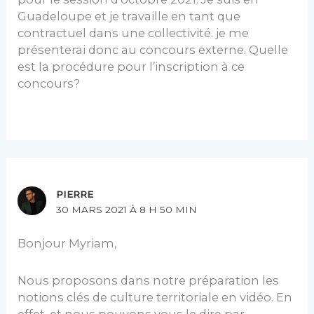
Guadeloupe et je travaille en tant que
contractuel dans une collectivité. je me
présenterai donc au concours externe. Quelle
est la procédure pour l’inscription à ce
concours?
PIERRE
30 MARS 2021 À 8 H 50 MIN
Bonjour Myriam,
Nous proposons dans notre préparation les
notions clés de culture territoriale en vidéo. En
effet, et nous pouvons vous le dire par