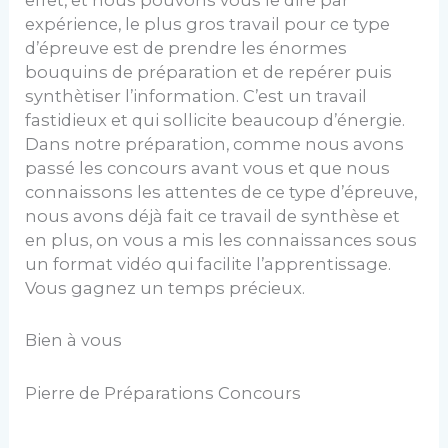
expérience, le plus gros travail pour ce type
d’épreuve est de prendre les énormes
bouquins de préparation et de repérer puis
synthètiser l’information. C’est un travail
fastidieux et qui sollicite beaucoup d’énergie.
Dans notre préparation, comme nous avons
passé les concours avant vous et que nous
connaissons les attentes de ce type d’épreuve,
nous avons déjà fait ce travail de synthèse et
en plus, on vous a mis les connaissances sous
un format vidéo qui facilite l’apprentissage.
Vous gagnez un temps précieux.
Bien à vous
Pierre de Préparations Concours