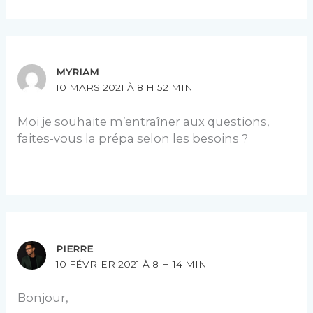
MYRIAM
10 MARS 2021 À 8 H 52 MIN
Moi je souhaite m’entraîner aux questions,
faites-vous la prépa selon les besoins ?
PIERRE
10 FÉVRIER 2021 À 8 H 14 MIN
Bonjour,