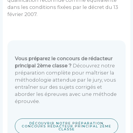
dans les conditions fixées par le décret du 13
février 2007.
Vous préparez le concours de rédacteur
principal 2ème classe ?
Découvrez notre
préparation complète pour maîtriser la
méthodologie attendue par le jury, vous
entraîner sur des sujets corrigés et
aborder les épreuves avec une méthode
éprouvée.
DÉCOUVRIR NOTRE PRÉPARATION
CONCOURS RÉDACTEUR PRINCIPAL 2ÈME
CLASSE