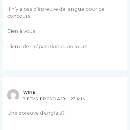
Il n’y a pas d’épreuve de langue pour ce
concours.
Bien à vous
Pierre de Préparations Concours
WINE
7 FÉVRIER 2021 À 19 H 23 MIN
Une épreuve d’anglais?