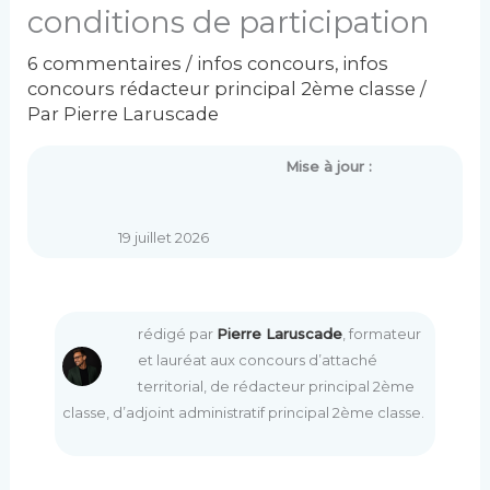
conditions de participation
6 commentaires
/
infos concours
,
infos
concours rédacteur principal 2ème classe
/
Par
Pierre Laruscade
Mise à jour :
19 juillet 2026
rédigé par
Pierre Laruscade
, formateur
et lauréat aux concours d’attaché
territorial, de rédacteur principal 2ème
classe, d’adjoint administratif principal 2ème classe.