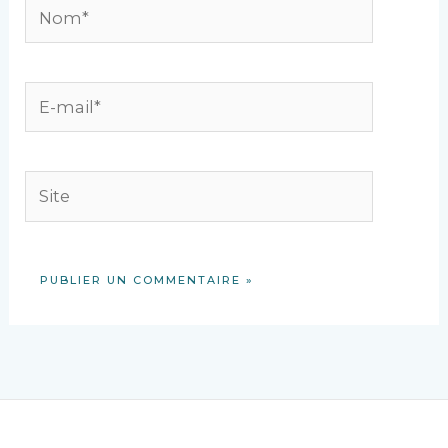
Nom*
E-
mail*
Site