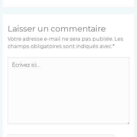
Laisser un commentaire
Votre adresse e-mail ne sera pas publiée.
Les
champs obligatoires sont indiqués avec
*
Écrivez
ici…