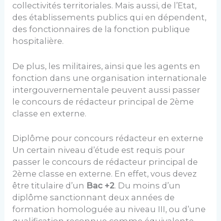
collectivités territoriales. Mais aussi, de l’Etat,
des établissements publics qui en dépendent,
des fonctionnaires de la fonction publique
hospitalière.
De plus, les militaires, ainsi que les agents en
fonction dans une organisation internationale
intergouvernementale peuvent aussi passer
le concours de rédacteur principal de 2ème
classe en externe.
Diplôme pour concours rédacteur en externe
Un certain niveau d’étude est requis pour
passer le concours de rédacteur principal de
2ème classe en externe. En effet, vous devez
être titulaire d’un
Bac +2
. Du moins d’un
diplôme sanctionnant deux années de
formation homologuée au niveau III, ou d’une
qualification reconnue comme équivalente