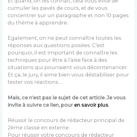
Et quand, on les connaît, cela vous évite de
cumuler les pavés de cours, et de vous
concentrer sur un paragraphe et non 10 pages
du thème à apprendre.
Également, on ne peut connaître toutes les
réponses aux questions posées. C’est
pourquoi, il est important de connaître les
techniques pour être à l’aise face à des
situations qui pourraient vous décontenancer.
Et ça, le jury, il aime bien vous déstabiliser pour
tester vos réactions….
Mais, ce n’est pas le sujet de cet article. Je vous
invite à suivre ce lien, pour
en savoir plus
.
Réussir le concours de rédacteur principal de
2ème classe en externe
Pour réussir votre concours de rédacteur