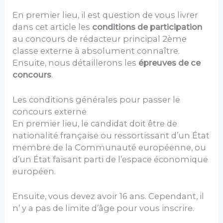
En premier lieu, il est question de vous livrer
dans cet article les
conditions de participation
au concours de rédacteur principal 2ème
classe externe à absolument connaître.
Ensuite, nous détaillerons les
épreuves de ce
concours
.
Les conditions générales pour passer le
concours externe
En premier lieu, le candidat doit être de
nationalité française ou ressortissant d’un État
membre de la Communauté européenne, ou
d’un État faisant parti de l’espace économique
européen.
Ensuite, vous devez avoir 16 ans. Cependant, il
n’ y a pas de limite d’âge pour vous inscrire.