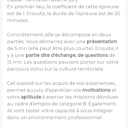
En premier lieu, le coefficient de cette épreuve
est de 1. Ensuite, la durée de l’épreuve est de 20
minutes.
Concrètement, elle se décompose en deux
parties. Vous démarrez avec une
présentation
de 5 mn (elle peut être plus courte). Ensuite, il
y a une
partie dite d’échange, de questions
de
15 mn. Les questions peuvent porter sur votre
parcours et/ou sur la culture territoriale.
Cet exposé sur les acquis de vos expériences,
permet au jury d’apprécier vos
motivations
et
votre
aptitude
à exercer les missions dévolues
au cadre d’emploi de catégorie B. Également,
ils vont tester votre capacité à vous intégrer
dans un environnement professionnel.