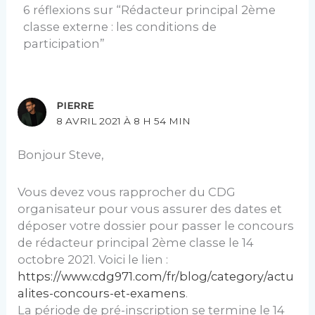
6 réflexions sur “Rédacteur principal 2ème
classe externe : les conditions de
participation”
PIERRE
8 AVRIL 2021 À 8 H 54 MIN
Bonjour Steve,
Vous devez vous rapprocher du CDG
organisateur pour vous assurer des dates et
déposer votre dossier pour passer le concours
de rédacteur principal 2ème classe le 14
octobre 2021. Voici le lien :
https://www.cdg971.com/fr/blog/category/actu
alites-concours-et-examens
.
La période de pré-inscription se termine le 14