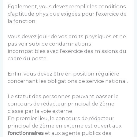
Également, vous devez remplir les conditions
d’aptitude physique exigées pour l’exercice de
la fonction.
Vous devez jouir de vos droits physiques et ne
pas voir subi de condamnations
incompatibles avec l’exercice des missions du
cadre du poste.
Enfin, vous devez être en position régulière
concernant les obligations de service national.
Le statut des personnes pouvant passer le
concours de rédacteur principal de 2ème
classe par la voie externe
En premier lieu, le concours de rédacteur
principal de 2ème en externe est ouvert aux
fonctionnaires
et aux agents publics des