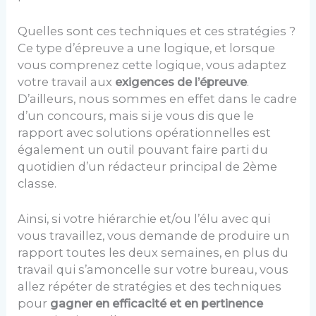
Quelles sont ces techniques et ces stratégies ?
Ce type d’épreuve a une logique, et lorsque
vous comprenez cette logique, vous adaptez
votre travail aux
exigences de l’épreuve
.
D’ailleurs, nous sommes en effet dans le cadre
d’un concours, mais si je vous dis que le
rapport avec solutions opérationnelles est
également un outil pouvant faire parti du
quotidien d’un rédacteur principal de 2ème
classe.
Ainsi, si votre hiérarchie et/ou l’élu avec qui
vous travaillez, vous demande de produire un
rapport toutes les deux semaines, en plus du
travail qui s’amoncelle sur votre bureau, vous
allez répéter de stratégies et des techniques
pour
gagner en efficacité et en pertinence