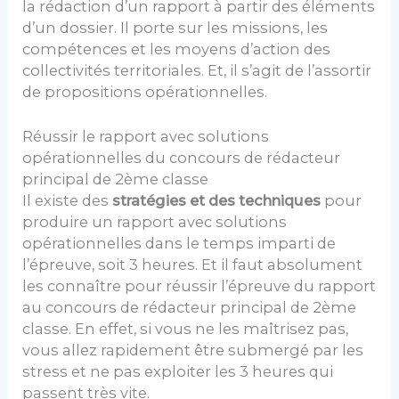
la rédaction d’un rapport à partir des éléments
d’un dossier. Il porte sur les missions, les
compétences et les moyens d’action des
collectivités territoriales. Et, il s’agit de l’assortir
de propositions opérationnelles.
Réussir le rapport avec solutions
opérationnelles du concours de rédacteur
principal de 2ème classe
Il existe des
stratégies et des techniques
pour
produire un rapport avec solutions
opérationnelles dans le temps imparti de
l’épreuve, soit 3 heures. Et il faut absolument
les connaître pour réussir l’épreuve du rapport
au concours de rédacteur principal de 2ème
classe. En effet, si vous ne les maîtrisez pas,
vous allez rapidement être submergé par les
stress et ne pas exploiter les 3 heures qui
passent très vite.