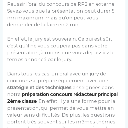
Réussir l’oral du concours de RP2 en externe
Savez-vous que la présentation peut durer 5
mn maximum, mais qu’on peut vous
demander de la faire en 2 mn !
En effet, le jury est souverain. Ce qui est sûr,
c’est qu’il ne vous coupera pas dans votre
présentation, à moins que vous dépassiez le
temps annoncé par le jury.
Dans tous les cas, un oral avec un jury de
concours se prépare également avec une
stratégie et des techniques
enseignées dans
notre
préparation concours rédacteur principal
2ème classe
. En effet, il y a une forme pour la
présentation, qui permet de vous mettre en
valeur sans difficultés. De plus, les questions
portent très souvent sur les mêmes thèmes.